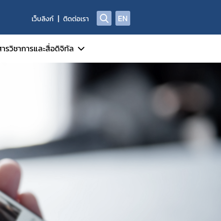
EN
เว็บลิงก์
ติดต่อเรา
ารวิชาการและสื่อดิจิทัล
2551
เอกสารวิชาการ
สื่อดิจิทัล