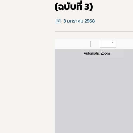
(ฉบับที่ 3)
3 มกราคม 2568