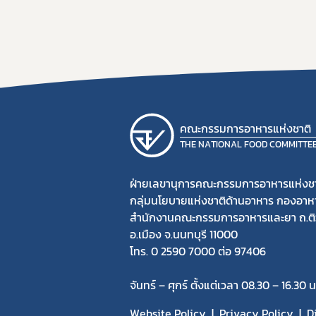
คณะกรรมการอาหารแห่งชาติ
THE NATIONAL FOOD COMMITTE
ฝ่ายเลขานุการคณะกรรมการอาหารแห่งชา
กลุ่มนโยบายแห่งชาติด้านอาหาร กองอาห
สำนักงานคณะกรรมการอาหารและยา ถ.ติ
อ.เมือง จ.นนทบุรี 11000
โทร. 0 2590 7000 ต่อ 97406
จันทร์ – ศุกร์ ตั้งแต่เวลา 08.30 – 16.30 น
Website Policy
Privacy Policy
D