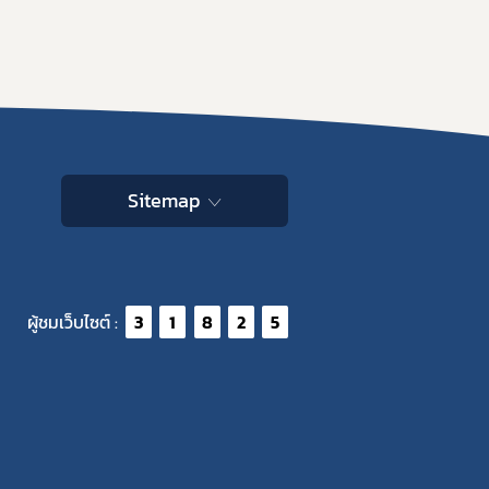
Sitemap
ผู้ชมเว็บไซต์ :
3
1
8
2
5