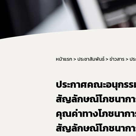
หน้าแรก
ประชาสัมพันธ์
ข่าวสาร
ประกาศคณะอนุกรรม
สัญลักษณ์โภชนาการ
คุณค่าทางโภชนาการ
สัญลักษณ์โภชนาการ