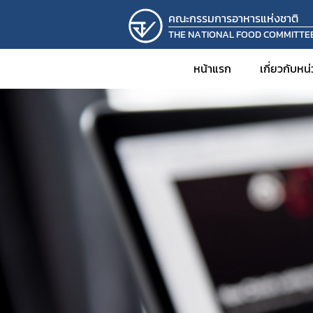
คณะกรรมการอาหารแห่งชาติ
THE NATIONAL FOOD COMMITTE
หน้าแรก
เกี่ยวกับหน
ความเป
โครงสร
อำนาจหน